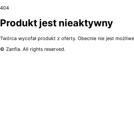
404
Produkt jest nieaktywny
Twórca wycofał produkt z oferty. Obecnie nie jest możliwe
© Zanfia. All rights reserved.