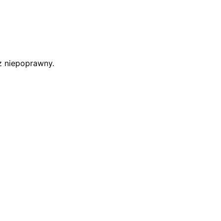
uż niepoprawny.