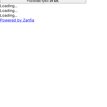
Pozostało tylko
14 szt.
Loading...
Loading...
Loading...
Powered by
Zanfia