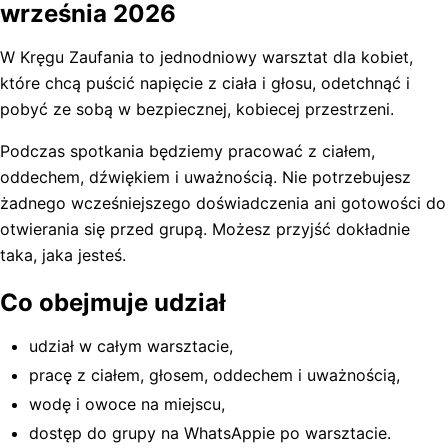
września 2026
W Kręgu Zaufania to jednodniowy warsztat dla kobiet,
które chcą puścić napięcie z ciała i głosu, odetchnąć i
pobyć ze sobą w bezpiecznej, kobiecej przestrzeni.
Podczas spotkania będziemy pracować z ciałem,
oddechem, dźwiękiem i uważnością. Nie potrzebujesz
żadnego wcześniejszego doświadczenia ani gotowości do
otwierania się przed grupą. Możesz przyjść dokładnie
taka, jaka jesteś.
Co obejmuje udział
udział w całym warsztacie,
pracę z ciałem, głosem, oddechem i uważnością,
wodę i owoce na miejscu,
dostęp do grupy na WhatsAppie po warsztacie.