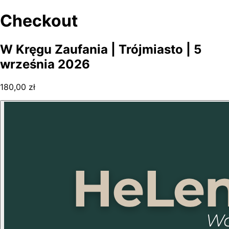
Checkout
W Kręgu Zaufania | Trójmiasto | 5
września 2026
180,00 zł