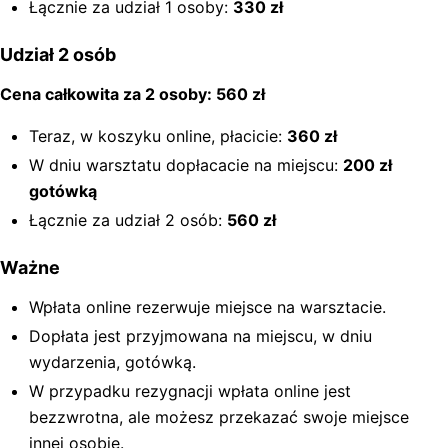
Łącznie za udział 1 osoby:
330 zł
Udział 2 osób
Cena całkowita za 2 osoby: 560 zł
Teraz, w koszyku online, płacicie:
360 zł
W dniu warsztatu dopłacacie na miejscu:
200 zł
gotówką
Łącznie za udział 2 osób:
560 zł
Ważne
Wpłata online rezerwuje miejsce na warsztacie.
Dopłata jest przyjmowana na miejscu, w dniu
wydarzenia, gotówką.
W przypadku rezygnacji wpłata online jest
bezzwrotna, ale możesz przekazać swoje miejsce
innej osobie.