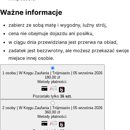
Ważne informacje
zabierz ze sobą matę i wygodny, luźny strój,
cena nie obejmuje dojazdu ani posiłku,
w ciągu dnia przewidziana jest przerwa na obiad,
zadatek jest bezzwrotny, ale możesz przekazać swoje
miejsce innej osobie.
1 osoba | W Kręgu Zaufania | Trójmiasto | 05 września 2026
180,00 zł
Metody płatności:
Pozostało tylko
16 szt.
2 osoby | W Kręgu Zaufania | Trójmiasto | 05 września 2026
360,00 zł
Metody płatności: