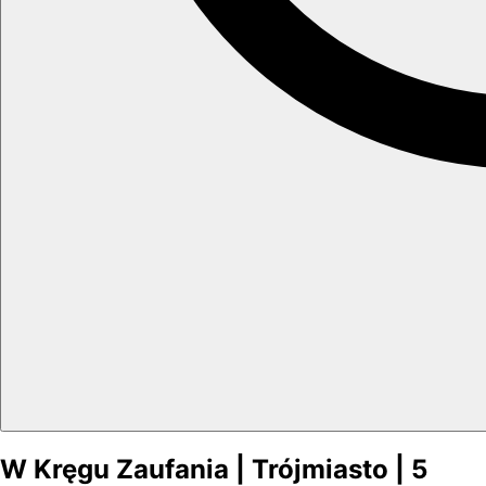
W Kręgu Zaufania | Trójmiasto | 5