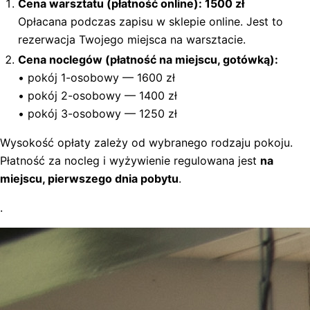
Cena warsztatu (płatność online): 1500 zł
Opłacana podczas zapisu w sklepie online. Jest to
rezerwacja Twojego miejsca na warsztacie.
Cena noclegów (płatność na miejscu, gotówką):
• pokój 1-osobowy — 1600 zł
• pokój 2-osobowy — 1400 zł
• pokój 3-osobowy — 1250 zł
Wysokość opłaty zależy od wybranego rodzaju pokoju.
Płatność za nocleg i wyżywienie regulowana jest
na
miejscu, pierwszego dnia pobytu
.
.