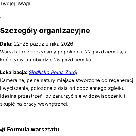
Twojej uwagi.
.
Szczegóły organizacyjne
Data:
22–25 października 2026
Warsztat rozpoczynamy popołudniu 22 października, a
kończymy po obiedzie 25 października.
Lokalizacja:
Siedlisko Polna Zdrój
Kameralne, pełne natury miejsce stworzone do regeneracji
i wyciszenia, położone z dala od codziennego zgiełku.
Idealna przestrzeń, by zanurzyć się w doświadczeniu i
skupić na pracy wewnętrznej.
.
🌿
Formuła warsztatu