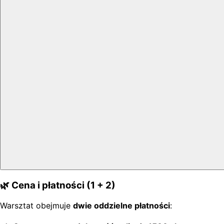
🌿
Cena i płatności (1 + 2)
Warsztat obejmuje
dwie oddzielne płatności
: