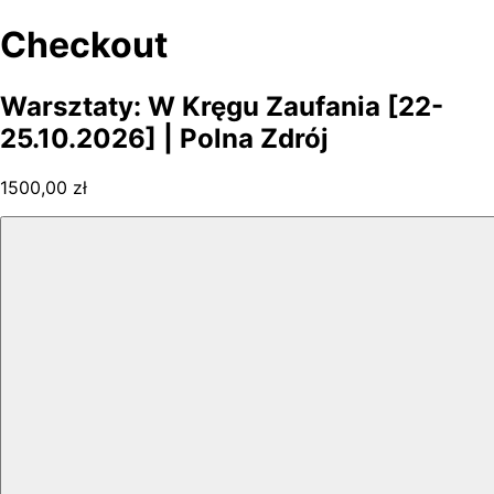
Checkout
Warsztaty: W Kręgu Zaufania [22-
25.10.2026] | Polna Zdrój
1500,00 zł